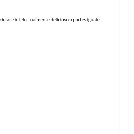
oso e intelectualmente delicioso a partes iguales.