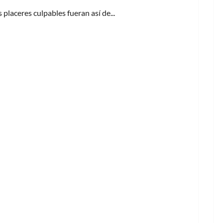
 placeres culpables fueran así de...