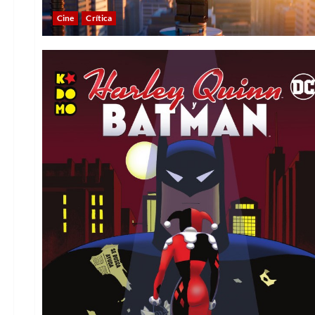
Cine
Crítica