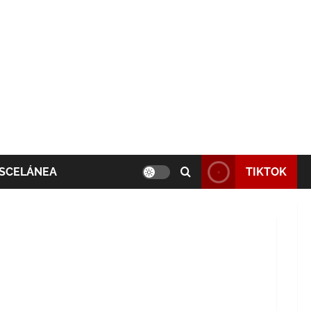
SCELÁNEA
TIKTOK