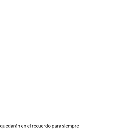
táneo
 quedarán en el recuerdo para siempre