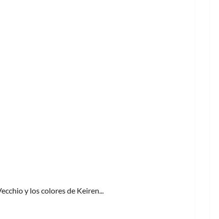
ecchio y los colores de Keiren...