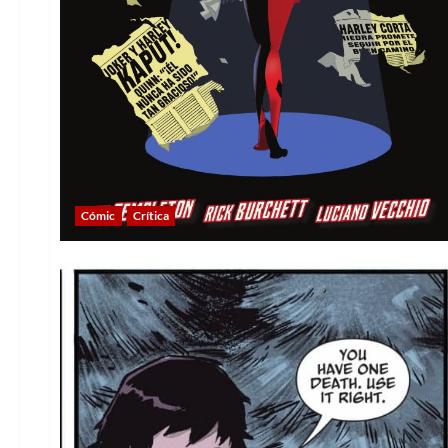
Cómic
Crítica