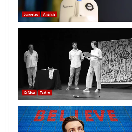
Juguetes
Análisis
Crítica
Teatro