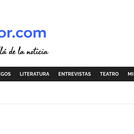
EGOS
LITERATURA
ENTREVISTAS
TEATRO
MI