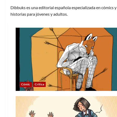
Dibbuks es una editorial española especializada en cómics y 
historias para jóvenes y adultos.
Cómic
Crítica