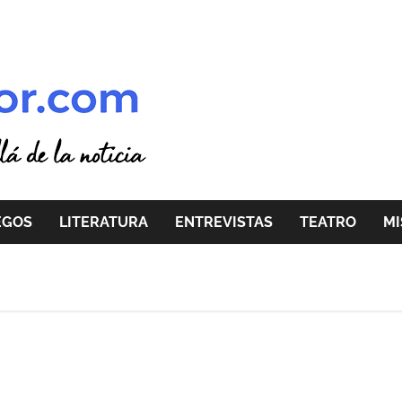
EGOS
LITERATURA
ENTREVISTAS
TEATRO
MI