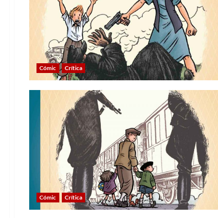
Cómic
Crítica
Cómic
Crítica