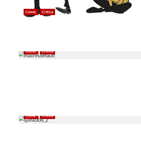
Cómic
Crítica
Cómic
Crítica
Cómic
Crítica