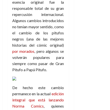
esencia original fue la
responsable total de su gran
repercusión internacional.
Algunos cambios introducidos
no tenían mayor sentido, como
el cambio de los pitufos
negros (una de las mejores
historias del cómic original)
por morados
, pero algunos se
volverán populares para
siempre como pasar de Gran
Pitufo a Papá Pitufo.
De hecho este cambio
permanece en la actual
edición
integral que está lanzando
Norma Comics
, quienes