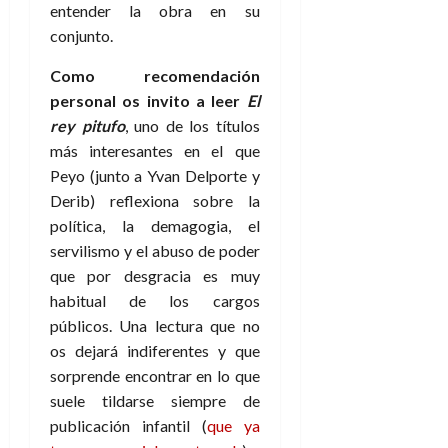
entender la obra en su
conjunto.
Como recomendación
personal os invito a leer
El
rey pitufo
, uno de los títulos
más interesantes en el que
Peyo (junto a Yvan Delporte y
Derib) reflexiona sobre la
política, la demagogia, el
servilismo y el abuso de poder
que por desgracia es muy
habitual de los cargos
públicos. Una lectura que no
os dejará indiferentes y que
sorprende encontrar en lo que
suele tildarse siempre de
publicación infantil (
que ya