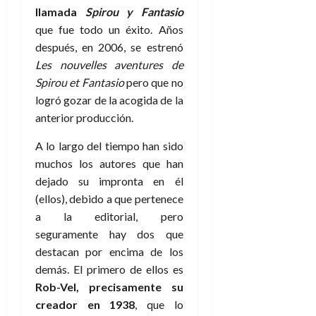
llamada
Spirou y Fantasio
que fue todo un éxito. Años
después, en 2006, se estrenó
Les nouvelles aventures de
Spirou et Fantasio
pero que no
logró gozar de la acogida de la
anterior producción.
A lo largo del tiempo han sido
muchos los autores que han
dejado su impronta en él
(ellos), debido a que pertenece
a la editorial, pero
seguramente hay dos que
destacan por encima de los
demás. El primero de ellos es
Rob-Vel, precisamente su
creador en 1938
, que lo