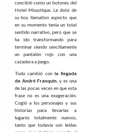
concibió como un botones del
Hotel Moustique. Le dotó de
su hoy llamativo aspecto que
en su momento tenía un total
sentido narrativo, pero que se
ha ido transformando para
terminar siendo sencillamente
un pantalón rojo con una
cazadora a juego.
Todo cambió con
la llegada
de André Franquin
, y es una
de las pocas veces en que esta
frase no es una exageración.
Cogió a los personajes y sus
historias para llevarlas a
lugares totalmente nuevos,
tanto que todavía son leídas