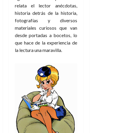
relata el lector anécdotas,
historia detrás de la historia,
fotografías y diversos
materiales curiosos que van
desde portadas a bocetos, lo
que hace de la experiencia de
la lectura una maravilla.