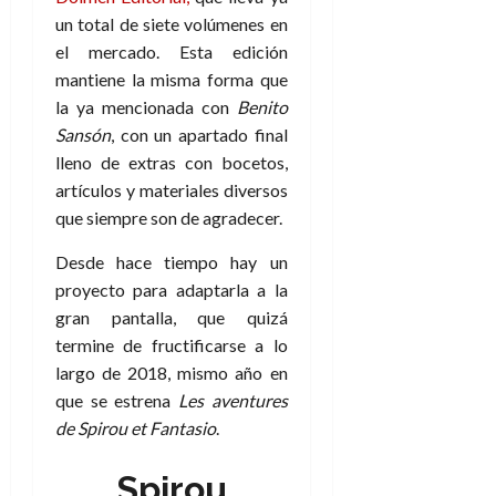
un total de siete volúmenes en
el mercado. Esta edición
mantiene la misma forma que
la ya mencionada con
Benito
Sansón
, con un apartado final
lleno de extras con bocetos,
artículos y materiales diversos
que siempre son de agradecer.
Desde hace tiempo hay un
proyecto para adaptarla a la
gran pantalla, que quizá
termine de fructificarse a lo
largo de 2018, mismo año en
que se estrena
Les aventures
de Spirou et Fantasio
.
Spirou