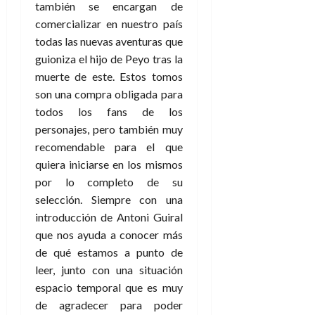
también se encargan de
comercializar en nuestro país
todas las nuevas aventuras que
guioniza el hijo de Peyo tras la
muerte de este. Estos tomos
son una compra obligada para
todos los fans de los
personajes, pero también muy
recomendable para el que
quiera iniciarse en los mismos
por lo completo de su
selección. Siempre con una
introducción de Antoni Guiral
que nos ayuda a conocer más
de qué estamos a punto de
leer, junto con una situación
espacio temporal que es muy
de agradecer para poder