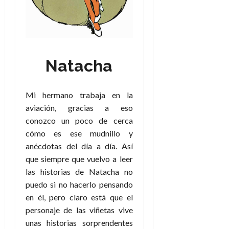
Natacha
Mi hermano trabaja en la
aviación, gracias a eso
conozco un poco de cerca
cómo es ese mudnillo y
anécdotas del día a día. Así
que siempre que vuelvo a leer
las historias de Natacha no
puedo si no hacerlo pensando
en él, pero claro está que el
personaje de las viñetas vive
unas historias sorprendentes