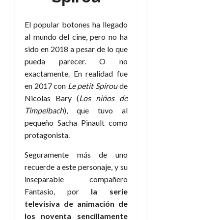
El popular botones ha llegado
al mundo del cine, pero no ha
sido en 2018 a pesar de lo que
pueda parecer. O no
exactamente. En realidad fue
en 2017 con
Le petit Spirou
de
Nicolas Bary (
Los niños de
Timpelbach
), que tuvo al
pequeño Sacha Pinault como
protagonista.
Seguramente más de uno
recuerde a este personaje, y su
inseparable compañero
Fantasio, por
la serie
televisiva de animación de
los noventa sencillamente