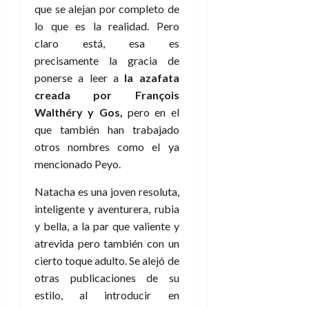
que se alejan por completo de
lo que es la realidad. Pero
claro está, esa es
precisamente la gracia de
ponerse a leer a
la azafata
creada por François
Walthéry y Gos,
pero en el
que también han trabajado
otros nombres como el ya
mencionado Peyo.
Natacha es una joven resoluta,
inteligente y aventurera, rubia
y bella, a la par que valiente y
atrevida pero también con un
cierto toque adulto. Se alejó de
otras publicaciones de su
estilo, al introducir en