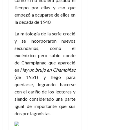
como si no hubiera pasado el
tiempo por ellas y eso que
empezó a ocuparse de ellos en
la década de 1940.
La mitología de la serie creció
y se incorporaron nuevos
secundarios, como el
excéntrico pero sabio conde
de Champignac que apareció
en
Hay un brujo en Champiñac
(de 1951) y llegó para
quedarse, logrando hacerse
con el cariño de los lectores y
siendo considerado una parte
igual de importante que sus
dos protagonistas.