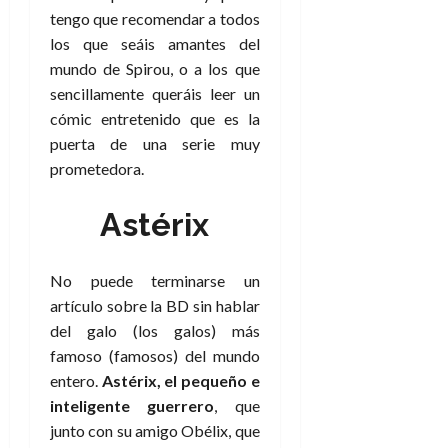
tengo que recomendar a todos
los que seáis amantes del
mundo de Spirou, o a los que
sencillamente queráis leer un
cómic entretenido que es la
puerta de una serie muy
prometedora.
Astérix
No puede terminarse un
artículo sobre la BD sin hablar
del galo (los galos) más
famoso (famosos) del mundo
entero.
Astérix, el pequeño e
inteligente guerrero
, que
junto con su amigo Obélix, que