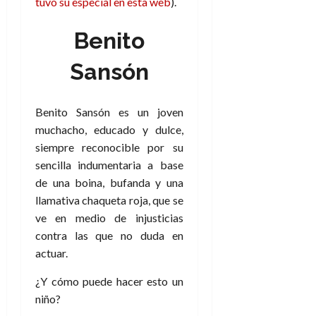
tuvo su especial en esta web
).
Benito
Sansón
Benito Sansón es un joven
muchacho, educado y dulce,
siempre reconocible por su
sencilla indumentaria a base
de una boina, bufanda y una
llamativa chaqueta roja, que se
ve en medio de injusticias
contra las que no duda en
actuar.
¿Y cómo puede hacer esto un
niño?