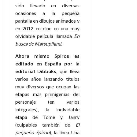
sido llevado en diversas
ocasiones a la pequeña
pantalla en dibujos animados y
en 2012 en cine en una muy
olvidable película llamada
En
busca de Marsupilami
.
Ahora mismo Spirou es
editado en España por la
editorial Dibbuks
, que lleva
varios años lanzando títulos
muy diversos que ocupan las
etapas más primigenias del
personaje (en varios
integrales), la inolvidable
etapa de Tome y Janry
(culpables también de
El
pequeño Spirou
), la línea Una