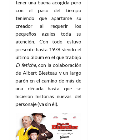
tener una buena acogida pero
con el paso del tiempo
teniendo que apartarse su
creador al requerir los
pequeños azules toda su
atención. Con todo estuvo
presente hasta 1978 siendo el
último álbum en el que trabajó
El fetiche
, con la colaboración
de Albert Blesteau y un largo
parón en el camino de más de
una década hasta que se
hicieron historias nuevas del
personaje (ya sin él).