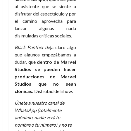
al asistente que se siente a
disfrutar del espectáculo y por
el camino aprovecha para
lanzar algunas nada
disimuladas críticas sociales.
Black Panther d
eja claro algo
que algunos empezábamos a
dudar, que
dentro de Marvel
Studios se pueden hacer
producciones de Marvel
Studios que no sean
clónicas.
Disfrutad del show.
Únete a nuestro canal de
WhatsApp (totalmente
anónimo, nadie verá tu
nombre o tu número) y no te