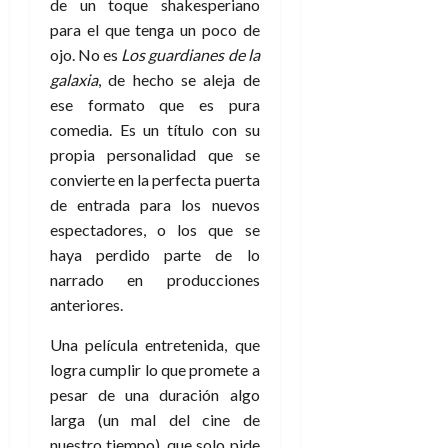
de un toque shakesperiano
para el que tenga un poco de
ojo. No es
Los guardianes de la
galaxia
, de hecho se aleja de
ese formato que es pura
comedia. Es un título con su
propia personalidad que se
convierte en la perfecta puerta
de entrada para los nuevos
espectadores, o los que se
haya perdido parte de lo
narrado en producciones
anteriores.
Una película entretenida, que
logra cumplir lo que promete a
pesar de una duración algo
larga (un mal del cine de
nuestro tiempo), que solo pide