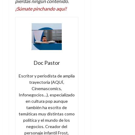
pierdas ningún contenido.
¡Súmate pinchando aquí!
Doc Pastor
Escritor y periodista de amplia
trayectoria (AQUÍ,
Cinemascomics,
Infonegocios…), especializado
en cultura pop aunque
también ha escrito de
temáticas muy distintas como
política y el mundo de los
negocios. Creador del
personaje infantil Frost,