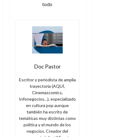
todo
Doc Pastor
Escritor y periodista de amplia
trayectoria (AQUÍ,
Cinemascomics,
Infonegocios…), especializado
en cultura pop aunque
también ha escrito de
temáticas muy distintas como
política y el mundo de los
negocios. Creador del