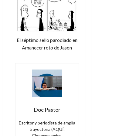
El séptimo sello parodiado en
Amanecer roto de Jason
Doc Pastor
Escritor y periodista de amplia
trayectoria (AQUÍ,
Cinemascomics,