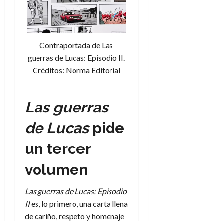
Contraportada de Las
guerras de Lucas: Episodio II.
Créditos: Norma Editorial
Las guerras
de Lucas
pide
un tercer
volumen
Las guerras de Lucas: Episodio
II
es, lo primero, una carta llena
de cariño, respeto y homenaje