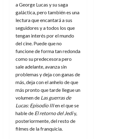
a George Lucas y su saga
galáctica, pero también es una
lectura que encantará a sus
seguidores y a todos los que
tengan interés por el mundo
del cine. Puede que no
funcione de forma tan redonda
como su predecesora pero
sale adelante, avanza sin
problemas y deja con ganas de
más, deja con el anhelo de que
más pronto que tarde llegue un
volumen de
Las guerras de
Lucas: Episodio III
en el que se
hable de
El retorno del Jedi
y,
posteriormente, del resto de
filmes de la franquicia.