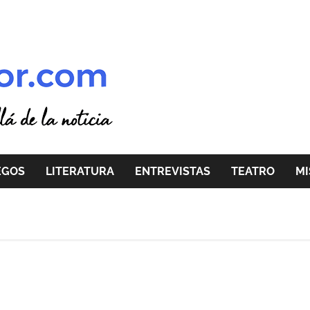
EGOS
LITERATURA
ENTREVISTAS
TEATRO
MI