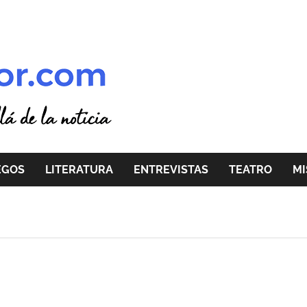
EGOS
LITERATURA
ENTREVISTAS
TEATRO
MI