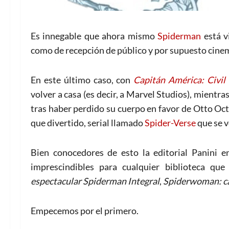
Es innegable que ahora mismo
Spiderman
está v
como de recepción de público y por supuesto cine
En este último caso, con
Capitán América: Civil
volver a casa (es decir, a Marvel Studios), mientr
tras haber perdido su cuerpo en favor de Otto Octa
que divertido, serial llamado
Spider-Verse
que se v
Bien conocedores de esto la editorial Panini e
imprescindibles para cualquier biblioteca que
espectacular Spiderman Integral
,
Spiderwoman: c
Empecemos por el primero.