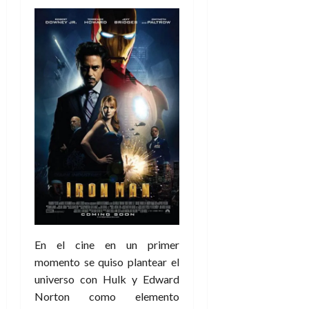
En el cine en un primer
momento se quiso plantear el
universo con Hulk y Edward
Norton como elemento