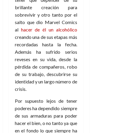
brillante creación para
sobrevivir y otro tanto por el
salto que dio Marvel Comics
al
hacer de él un alcohólico
creando una de sus etapas más
recordadas hasta la fecha.
Además ha sufrido serios
reveses en su vida, desde la
pérdida de compañeros, robo
de su trabajo, descubrirse su
identidad y un largo número de
crisis.
Por supuesto lejos de tener
poderes ha dependido siempre
de sus armaduras para poder
hacer el bien, o no tanto ya que
en el fondo lo que siempre ha