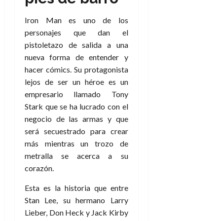
Iron Man es uno de los
personajes que dan el
pistoletazo de salida a una
nueva forma de entender y
hacer cómics. Su protagonista
lejos de ser un héroe es un
empresario llamado Tony
Stark que se ha lucrado con el
negocio de las armas y que
será secuestrado para crear
más mientras un trozo de
metralla se acerca a su
corazón.
Esta es la historia que entre
Stan Lee, su hermano Larry
Lieber, Don Heck y Jack Kirby