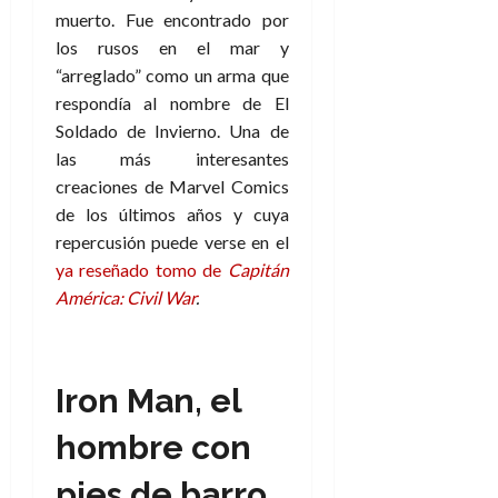
muerto. Fue encontrado por
los rusos en el mar y
“arreglado” como un arma que
respondía al nombre de El
Soldado de Invierno. Una de
las más interesantes
creaciones de Marvel Comics
de los últimos años y cuya
repercusión puede verse en el
ya reseñado tomo de
Capitán
América: Civil War
.
Iron Man, el
hombre con
pies de barro