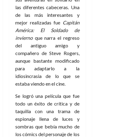
las diferentes cabeceras. Una
de las más interesantes y
mejor realizadas fue
Capitán
América: El Soldado de
invierno
que narra el regreso
del antiguo amigo y
compañero de Steve Rogers,
aunque bastante modificado
para adaptarlo a la
idiosincrasia de lo que se
estaba viendo en el cine.
Se logró una película que fue
todo un éxito de crítica y de
taquilla con una trama de
espionaje llena de luces y
sombras que bebía mucho de
los cómics del personaje de los