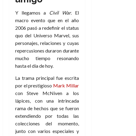
Y llegamos a
Civil War
. El
macro evento que en el año
2006 pasó a redefinir el status
quo del Universo Marvel, sus
personajes, relaciones y cuyas
repercusiones duraron durante
mucho tiempo resonando
hasta el día de hoy.
La trama principal fue escrita
por el prestigioso
Mark Millar
con Steve McNiven a los
lápices, con una intrincada
rama de hechos que se fueron
extendiendo por todas las
colecciones del momento,
junto con varios especiales y