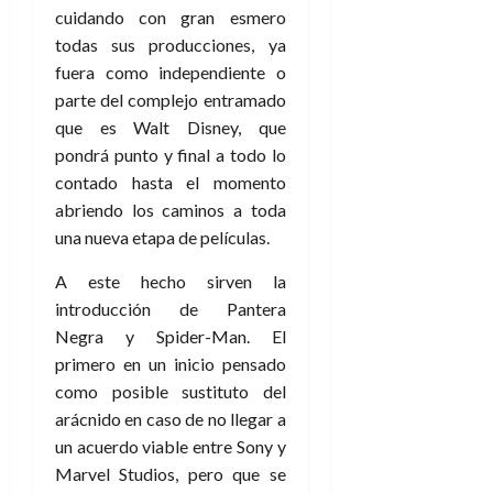
cuidando con gran esmero
todas sus producciones, ya
fuera como independiente o
parte del complejo entramado
que es Walt Disney, que
pondrá punto y final a todo lo
contado hasta el momento
abriendo los caminos a toda
una nueva etapa de películas.
A este hecho sirven la
introducción de Pantera
Negra y Spider-Man. El
primero en un inicio pensado
como posible sustituto del
arácnido en caso de no llegar a
un acuerdo viable entre Sony y
Marvel Studios, pero que se