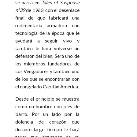
se narra en
Tales of Suspense
nº39
de 1963, con el desenlace
final de que fabricará una
rudimentaria armadura con
tecnología de la época que le
ayudará a seguir vivo y
también le hará volverse un
defensor del bien. Será uno de
los miembros fundadores de
Los Vengadores y también uno
de los que se encontrarán con
el congelado Capitán América.
Desde el principio se muestra
como un hombre con pies de
barro. Por un lado por la
dolencia de corazón que
durante largo tiempo le hará
tener que depender de su