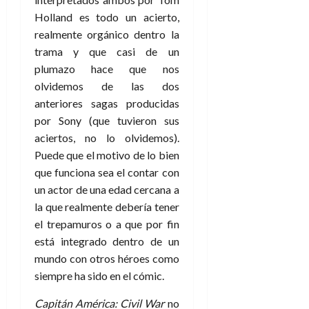
Holland es todo un acierto,
realmente orgánico dentro la
trama y que casi de un
plumazo hace que nos
olvidemos de las dos
anteriores sagas producidas
por Sony (que tuvieron sus
aciertos, no lo olvidemos).
Puede que el motivo de lo bien
que funciona sea el contar con
un actor de una edad cercana a
la que realmente debería tener
el trepamuros o a que por fin
está integrado dentro de un
mundo con otros héroes como
siempre ha sido en el cómic.
Capitán América: Civil War
no