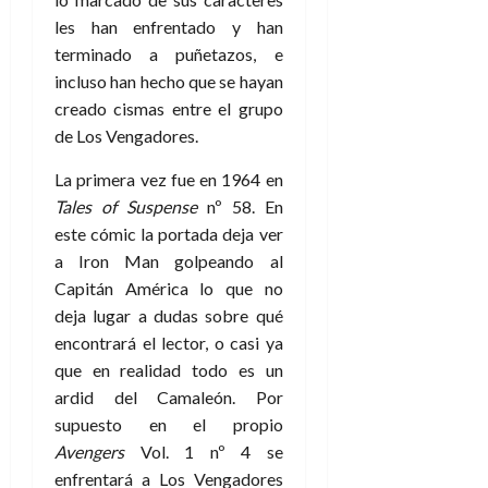
les han enfrentado y han
terminado a puñetazos, e
incluso han hecho que se hayan
creado cismas entre el grupo
de Los Vengadores.
La primera vez fue en 1964 en
Tales of Suspense
nº 58. En
este cómic la portada deja ver
a Iron Man golpeando al
Capitán América lo que no
deja lugar a dudas sobre qué
encontrará el lector, o casi ya
que en realidad todo es un
ardid del Camaleón. Por
supuesto en el propio
Avengers
Vol. 1 nº 4 se
enfrentará a Los Vengadores