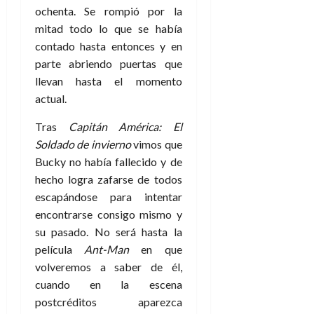
ochenta. Se rompió por la
mitad todo lo que se había
contado hasta entonces y en
parte abriendo puertas que
llevan hasta el momento
actual.
Tras
Capitán América: El
Soldado de invierno
vimos que
Bucky no había fallecido y de
hecho logra zafarse de todos
escapándose para intentar
encontrarse consigo mismo y
su pasado. No será hasta la
película
Ant-Man
en que
volveremos a saber de él,
cuando en la escena
postcréditos aparezca