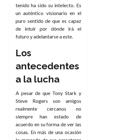
tenido ha sido su intelecto. Es
un auténtico visionario en el
puro sentido de que es capaz
de intuir por dónde irá el
futuro y adelantarse a este.
Los
antecedentes
a la lucha
A pesar de que Tony Stark y
Steve Rogers son amigos
realmente cercanos no
siempre han estado de
acuerdo en su forma de ver las
cosas. En más de una ocasión
lo marcado de sus caracteres