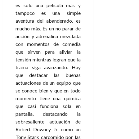
es solo una película más y
tampoco es una simple
aventura del abanderado, es
mucho más. Es un no parar de
acción y adrenalina mezclada
con momentos de comedia
que sirven para aliviar la
tensión mientras logran que la
trama siga avanzando. Hay
que destacar las buenas
actuaciones de un equipo que
se conoce bien y que en todo
momento tiene una química
que casi funciona sola en
pantalla, destacando la
sobresaliente actuación de
Robert Downey Jr. como un
Tony Stark carcomido por las