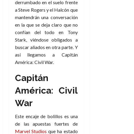
derrumbado en el suelo frente
a Steve Rogers y el Halcón que
mantendrán una conversación
en la que se deja claro que no
confían del todo en Tony
Stark, viéndose obligados a
buscar aliados en otra parte. Y
así llegamos a Capitán
América: Civil War.
Capitán
América: Civil
War
Este encaje de bolillos es una
de las apuestas fuertes de
Marvel Studios
que ha estado