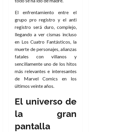
todo se ha ido de madre.
El enfrentamiento entre el
grupo pro registro y el anti
registro será duro, complejo,
llegando a ver cismas incluso
en Los Cuatro Fantásticos, la
muerte de personajes, alianzas
fatales con villanos y
sencillamente uno de los hitos
más relevantes e interesantes
de Marvel Comics en los
últimos veinte años.
El universo de
la gran
pantalla