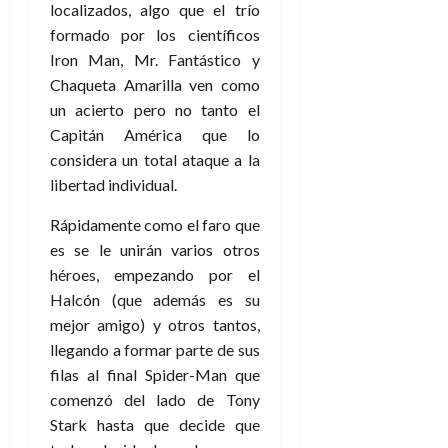
localizados, algo que el trío
formado por los científicos
Iron Man, Mr. Fantástico y
Chaqueta Amarilla ven como
un acierto pero no tanto el
Capitán América que lo
considera un total ataque a la
libertad individual.
Rápidamente como el faro que
es se le unirán varios otros
héroes, empezando por el
Halcón (que además es su
mejor amigo) y otros tantos,
llegando a formar parte de sus
filas al final Spider-Man que
comenzó del lado de Tony
Stark hasta que decide que