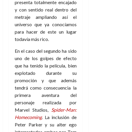
presenta totalmente encajado
y con sentido real dentro del
metraje ampliando así el
universo que ya conocíamos
para hacer de este un lugar
todavía más rico.
En el caso del segundo ha sido
uno de los golpes de efecto
que ha tenido la película, bien
explotado durante su
promoción y que además
tendrá como consecuencia la
primera aventura del
personaje realizada por
Marvel Studios,
Spider-Man:
Homecoming
. La inclusión de
Peter Parker y su alter ego
interpretados ambos por Tom