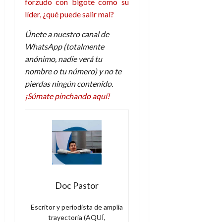
forzudo con bigote como su
líder, ¿qué puede salir mal?
Únete a nuestro canal de
WhatsApp (totalmente
anónimo, nadie verá tu
nombre o tu número) y no te
pierdas ningún contenido.
¡Súmate pinchando aquí!
Doc Pastor
Escritor y periodista de amplia
trayectoria (AQUÍ,