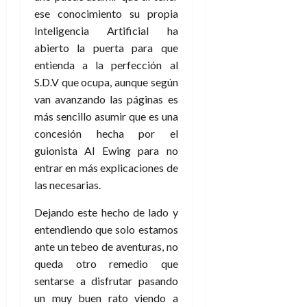
ese conocimiento su propia
Inteligencia Artificial ha
abierto la puerta para que
entienda a la perfección al
S.D.V que ocupa, aunque según
van avanzando las páginas es
más sencillo asumir que es una
concesión hecha por el
guionista Al Ewing para no
entrar en más explicaciones de
las necesarias.
Dejando este hecho de lado y
entendiendo que solo estamos
ante un tebeo de aventuras, no
queda otro remedio que
sentarse a disfrutar pasando
un muy buen rato viendo a