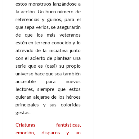
estos monstruos lanzándose a
la acción. Un buen número de
referencias y guiños, para el
que sepa verlos, se asegurarán
de que los más veteranos
estén en terreno conocido y lo
atrevido de la iniciativa junto
con el acierto de plantear una
serie que es (casi) su propio
universo hace que sea también
accesible para nuevos
lectores, siempre que estos
quieran alejarse de los héroes
principales y sus coloridas
gestas.
Criaturas fantásticas,
emoción, disparos y un