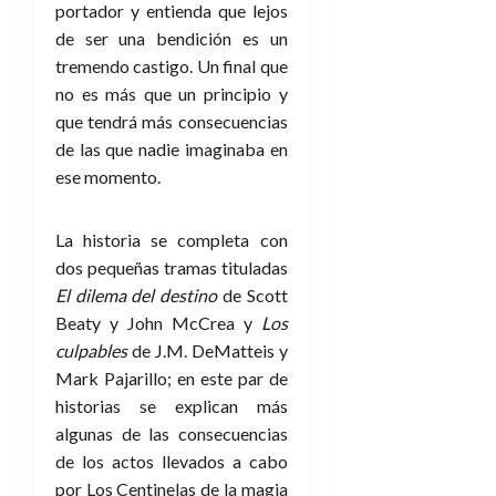
portador y entienda que lejos
de ser una bendición es un
tremendo castigo. Un final que
no es más que un principio y
que tendrá más consecuencias
de las que nadie imaginaba en
ese momento.
La historia se completa con
dos pequeñas tramas tituladas
El dilema del destino
de Scott
Beaty y John McCrea y
Los
culpables
de J.M. DeMatteis y
Mark Pajarillo; en este par de
historias se explican más
algunas de las consecuencias
de los actos llevados a cabo
por Los Centinelas de la magia