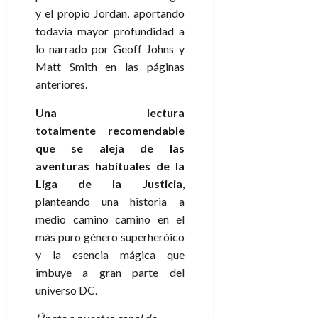
y el propio Jordan, aportando
todavía mayor profundidad a
lo narrado por Geoff Johns y
Matt Smith en las páginas
anteriores.
Una lectura
totalmente recomendable
que se aleja de las
aventuras habituales de la
Liga de la Justicia
,
planteando una historia a
medio camino camino en el
más puro género superheróico
y la esencia mágica que
imbuye a gran parte del
universo DC.