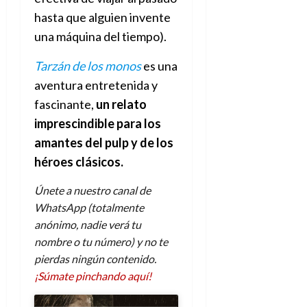
hasta que alguien invente
una máquina del tiempo).
Tarzán de los monos
es una
aventura entretenida y
fascinante,
un relato
imprescindible para los
amantes del pulp y de los
héroes clásicos.
Únete a nuestro canal de
WhatsApp (totalmente
anónimo, nadie verá tu
nombre o tu número) y no te
pierdas ningún contenido.
¡Súmate pinchando aquí!