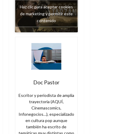
Haz clic para aceptar cookies
de marketing y permitir este
contenido
Doc Pastor
Escritor y periodista de amplia
trayectoria (AQUÍ,
Cinemascomics,
Infonegocios…), especializado
en cultura pop aunque
también ha escrito de
temáticas muy distintas como