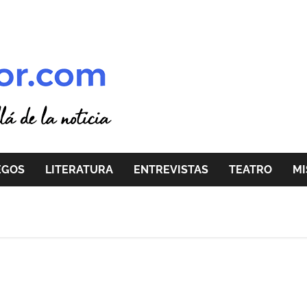
EGOS
LITERATURA
ENTREVISTAS
TEATRO
MI