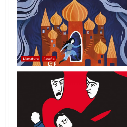
Literatura
Reseña