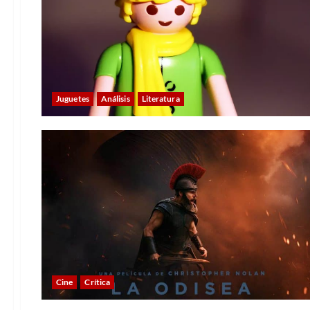
Juguetes
Análisis
Literatura
Cine
Crítica