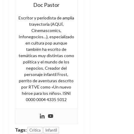
Doc Pastor
Escritor y periodista de amplia
trayectoria (AQUÍ,
Cinemascomics,
Infonegocios…), especializado
en cultura pop aunque
también ha escrito de
temáticas muy distintas como
política y el mundo de los
negocios. Creador del
personaje infantil Frost,
perrito de aventuras descrito
por RTVE como «Un nuevo
héroe para los niños». ISNI
0000 0004 4335 5012
Tags:
Crítica
Infantil