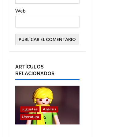
Web
ARTÍCULOS
RELACIONADOS
Juguetes
Análisis
Literatura
El principito de