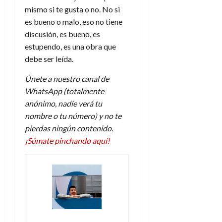
mismo si te gusta o no. No si
es bueno o malo, eso no tiene
discusión, es bueno, es
estupendo, es una obra que
debe ser leída.
Únete a nuestro canal de
WhatsApp (totalmente
anónimo, nadie verá tu
nombre o tu número) y no te
pierdas ningún contenido.
¡Súmate pinchando aquí!