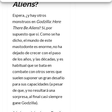
Aliens
?
Espera, ¿y hay otros
monstruos en
Godzilla: Here
There Be Aliens
? Sí, por
supuesto que sí. Como se ha
dicho, el mundo de este
mastodonte es enorme, no ha
dejado de crecer con el paso
de los años, y las décadas, y es
habitual que se bata en
combate con otros seres que
suelen suponer un gran desafío
para sus capacidades (a pesar
de que, y no resultará una
sorpresa, al final casi siempre
gane Godzilla).