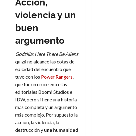
Acción,
violencia y un
buen
argumento
Godzilla: Here There Be Aliens
quizá no alcance las cotas de
epicidad del encuentro que
tuvo con los
Power Rangers
,
que fue un cruce entre las
editoriales Boom! Studios e
IDW, pero sí tiene una historia
más completa y un argumento
más complejo. Por supuesto la
acción, la violencia, la
destrucción y
una humanidad