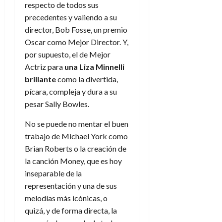
respecto de todos sus
precedentes y valiendo a su
director, Bob Fosse, un premio
Oscar como Mejor Director. Y,
por supuesto, el de Mejor
Actriz para
una Liza Minnelli
brillante
como la divertida,
pícara, compleja y dura a su
pesar Sally Bowles.
No se puede no mentar el buen
trabajo de Michael York como
Brian Roberts o la creación de
la canción Money, que es hoy
inseparable de la
representación y una de sus
melodías más icónicas, o
quizá, y de forma directa, la