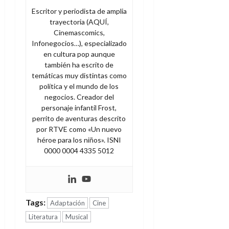
Escritor y periodista de amplia
trayectoria (AQUÍ,
Cinemascomics,
Infonegocios…), especializado
en cultura pop aunque
también ha escrito de
temáticas muy distintas como
política y el mundo de los
negocios. Creador del
personaje infantil Frost,
perrito de aventuras descrito
por RTVE como «Un nuevo
héroe para los niños». ISNI
0000 0004 4335 5012
Tags:
Adaptación
Cine
Literatura
Musical