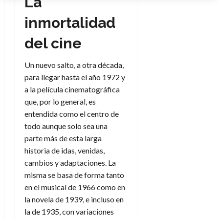
La
inmortalidad
del cine
Un nuevo salto, a otra década,
para llegar hasta el año 1972 y
a la película cinematográfica
que, por lo general, es
entendida como el centro de
todo aunque solo sea una
parte más de esta larga
historia de idas, venidas,
cambios y adaptaciones. La
misma se basa de forma tanto
en el musical de 1966 como en
la novela de 1939, e incluso en
la de 1935, con variaciones