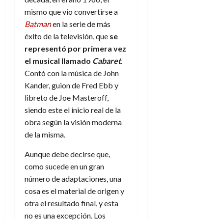
mismo que vio convertirse a
Batman
en la serie de más
éxito de la televisión, que
se
representó por primera vez
el musical llamado
Cabaret
.
Contó con la música de John
Kander, guion de Fred Ebb y
libreto de Joe Masteroff,
siendo este el inicio real de la
obra según la visión moderna
de la misma.
Aunque debe decirse que,
como sucede en un gran
número de adaptaciones, una
cosa es el material de origen y
otra el resultado final, y esta
no es una excepción. Los