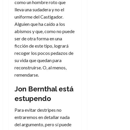
como un hombre roto que
lleva una sudadera y no el
uniforme del Castigador.
Alguien que ha caído a los
abismos y que, como no puede
ser de otra forma en una
ficción de este tipo, logrará
recoger los pocos pedazos de
su vida que quedan para
reconstruirse. O, al menos,
remendarse.
Jon Bernthal está
estupendo
Para evitar destripes no
entraremos en detallar nada
del argumento, pero sí puede