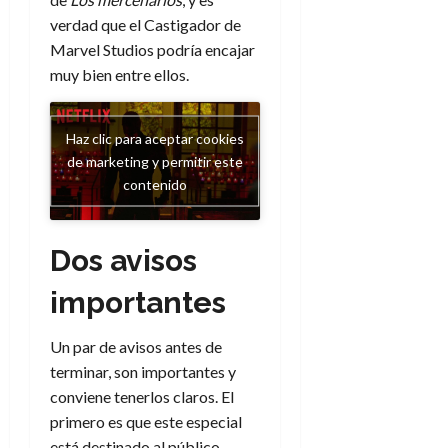
verdad que el Castigador de
Marvel Studios podría encajar
muy bien entre ellos.
Haz clic para aceptar cookies
de marketing y permitir este
contenido
Dos avisos
importantes
Un par de avisos antes de
terminar, son importantes y
conviene tenerlos claros. El
primero es que este especial
está destinado al público