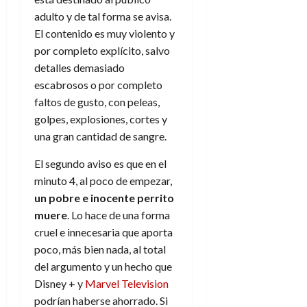
adulto y de tal forma se avisa.
El contenido es muy violento y
por completo explícito, salvo
detalles demasiado
escabrosos o por completo
faltos de gusto, con peleas,
golpes, explosiones, cortes y
una gran cantidad de sangre.
El segundo aviso es que en el
minuto 4, al poco de empezar,
un pobre e inocente perrito
muere
. Lo hace de una forma
cruel e innecesaria que aporta
poco, más bien nada, al total
del argumento y un hecho que
Disney + y
Marvel Television
podrían haberse ahorrado. Si