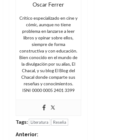
Oscar Ferrer
Crítico especializado en cine y
cómic, aunque no tiene
problema en lanzarse a leer
libros y opinar sobre ellos,
siempre de forma
constructiva y con educación.
Bien conocido en el mundo de
la divulgación por su alias, El
Chacal, y su blog El Blog del
Chacal donde comparte sus
reseñas y conocimientos.
ISNI 0000 0005 2401 3399
Tags:
Literatura
Reseña
N
Anterior: