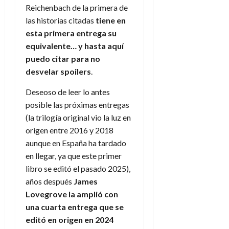
Reichenbach de la primera de
las historias citadas
tiene en
esta primera entrega su
equivalente… y hasta aquí
puedo citar para no
desvelar spoilers
.
Deseoso de leer lo antes
posible las próximas entregas
(la trilogía original vio la luz en
origen entre 2016 y 2018
aunque en España ha tardado
en llegar, ya que este primer
libro se editó el pasado 2025),
años después
James
Lovegrove la amplió con
una cuarta entrega que se
editó en origen en 2024