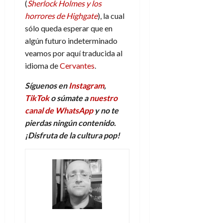
(
Sherlock Holmes y los
horrores de Highgate
), la cual
sólo queda esperar que en
algún futuro indeterminado
veamos por aquí traducida al
idioma de
Cervantes
.
Síguenos en
Instagram
,
TikTok
o súmate a
nuestro
canal de WhatsApp
y no te
pierdas ningún contenido.
¡Disfruta de la cultura pop!