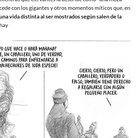
cede con los gigantes y otros momentos míticos que, en
na vida distinta al ser mostrados según salen de la
 hay