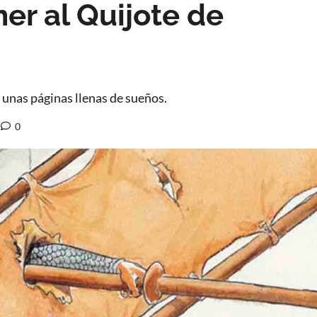
er al Quijote de
unas páginas llenas de sueños.
0