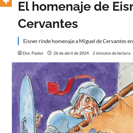
El homenaje de Eisn
Cervantes
Eisner rinde homenaje a Miguel de Cervantes en 
Doc Pastor
26 de abril de 2024
2 minutos de lectura