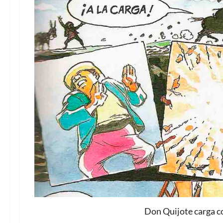
Don Quijote carga co