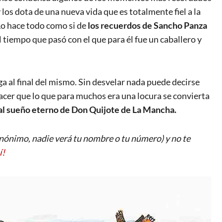
 los dota de una nueva vida que es totalmente fiel a la
Lo hace todo como si de
los recuerdos de Sancho Panza
tiempo que pasó con el que para él fue un caballero y
 al final del mismo. Sin desvelar nada puede decirse
 hacer que lo que para muchos era una locura se convierta
 al sueño eterno de Don Quijote de La Mancha.
ónimo, nadie verá tu nombre o tu número) y no te
í!