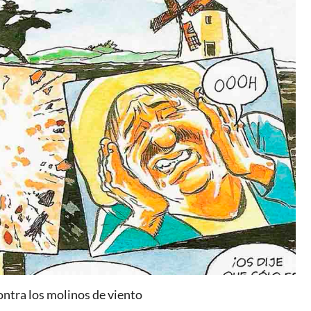
ntra los molinos de viento