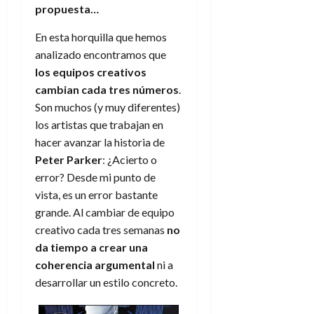
propuesta…
En esta horquilla que hemos
analizado encontramos que
los equipos creativos
cambian cada tres números
.
Son muchos (y muy diferentes)
los artistas que trabajan en
hacer avanzar la historia de
Peter Parker
: ¿Acierto o
error? Desde mi punto de
vista, es un error bastante
grande. Al cambiar de equipo
creativo cada tres semanas
no
da tiempo a crear una
coherencia argumental
ni a
desarrollar un estilo concreto.