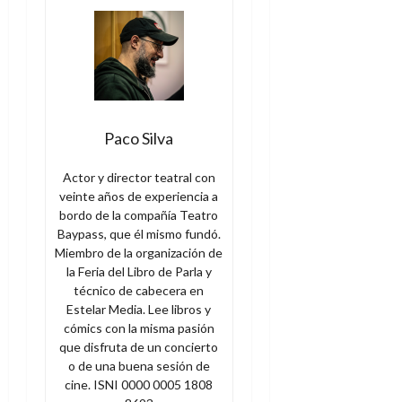
Paco Silva
Actor y director teatral con
veinte años de experiencia a
bordo de la compañía Teatro
Baypass, que él mismo fundó.
Miembro de la organización de
la Feria del Libro de Parla y
técnico de cabecera en
Estelar Media. Lee libros y
cómics con la misma pasión
que disfruta de un concierto
o de una buena sesión de
cine. ISNI 0000 0005 1808