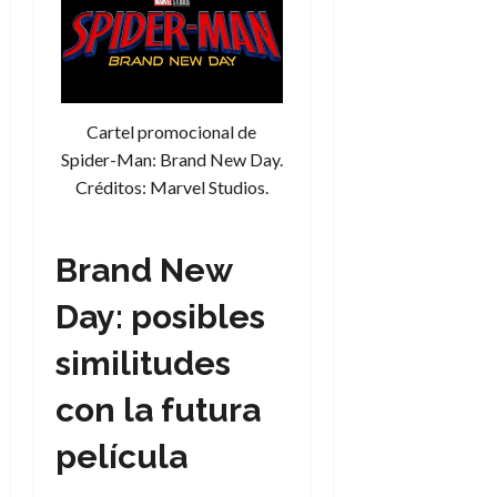
Cartel promocional de
Spider-Man: Brand New Day.
Créditos: Marvel Studios.
Brand New
Day: posibles
similitudes
con la futura
película