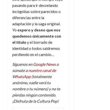
pasando para ir desvelando
incógnitas sobre parecidos o
diferencias entre la
adaptación y la saga original.
Yo
espero y deseo que nos
quedemos únicamente con
el título
y el borrado de
identidad o todos saldremos
perdiendo en el cambio…
Síguenos en
Google News
o
súmate a
nuestro canal de
WhatsApp
(totalmente
anónimo, nadie verá tu
nombre o tu número) y no te
pierdas ningún contenido.
¡Disfruta de la Cultura Pop!