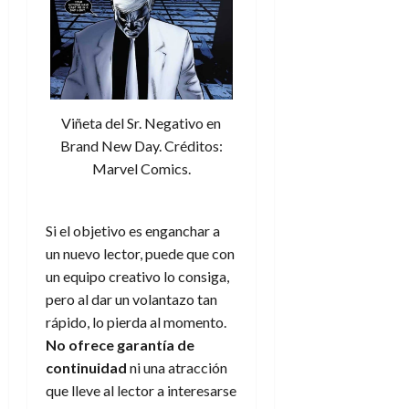
Viñeta del Sr. Negativo en
Brand New Day. Créditos:
Marvel Comics.
Si el objetivo es enganchar a
un nuevo lector, puede que con
un equipo creativo lo consiga,
pero al dar un volantazo tan
rápido, lo pierda al momento.
No ofrece garantía de
continuidad
ni una atracción
que lleve al lector a interesarse