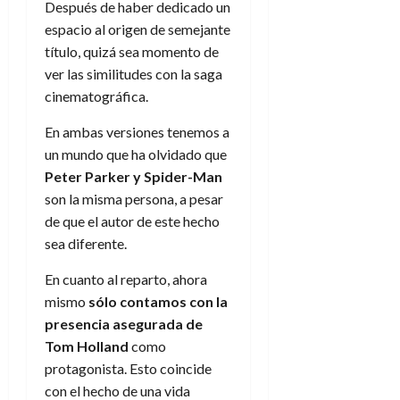
Después de haber dedicado un
espacio al origen de semejante
título, quizá sea momento de
ver las similitudes con la saga
cinematográfica.
En ambas versiones tenemos a
un mundo que ha olvidado que
Peter Parker y Spider-Man
son la misma persona, a pesar
de que el autor de este hecho
sea diferente.
En cuanto al reparto, ahora
mismo
sólo contamos con la
presencia asegurada de
Tom Holland
como
protagonista. Esto coincide
con el hecho de una vida