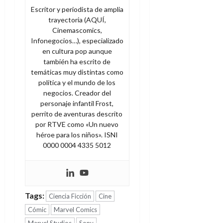
Escritor y periodista de amplia
trayectoria (AQUÍ,
Cinemascomics,
Infonegocios…), especializado
en cultura pop aunque
también ha escrito de
temáticas muy distintas como
política y el mundo de los
negocios. Creador del
personaje infantil Frost,
perrito de aventuras descrito
por RTVE como «Un nuevo
héroe para los niños». ISNI
0000 0004 4335 5012
Tags:
Ciencia Ficción
Cine
Cómic
Marvel Comics