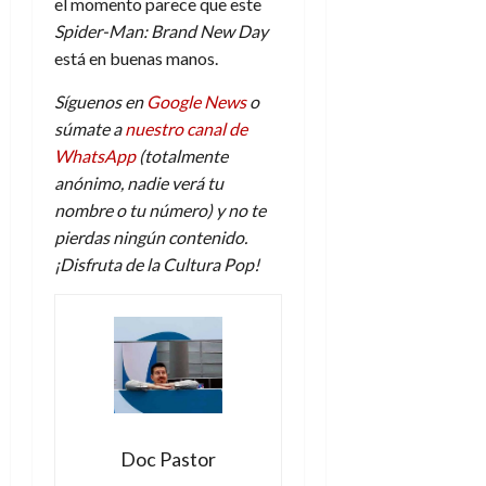
el momento parece que este
Spider-Man: Brand New Day
está en buenas manos.
Síguenos en
Google News
o
súmate a
nuestro canal de
WhatsApp
(totalmente
anónimo, nadie verá tu
nombre o tu número) y no te
pierdas ningún contenido.
¡Disfruta de la Cultura Pop!
Doc Pastor