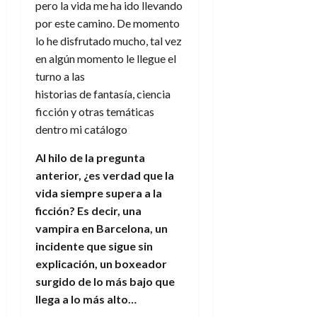
pero la vida me ha ido llevando
por este camino. De momento
lo he disfrutado mucho, tal vez
en algún momento le llegue el
turno a las
historias de fantasía, ciencia
ficción y otras temáticas
dentro mi catálogo
Al hilo de la pregunta
anterior, ¿es verdad que la
vida siempre supera a la
ficción? Es decir, una
vampira en Barcelona, un
incidente que sigue sin
explicación, un boxeador
surgido de lo más bajo que
llega a lo más alto…