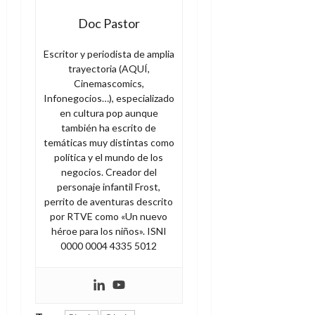
Doc Pastor
Escritor y periodista de amplia
trayectoria (AQUÍ,
Cinemascomics,
Infonegocios…), especializado
en cultura pop aunque
también ha escrito de
temáticas muy distintas como
política y el mundo de los
negocios. Creador del
personaje infantil Frost,
perrito de aventuras descrito
por RTVE como «Un nuevo
héroe para los niños». ISNI
0000 0004 4335 5012