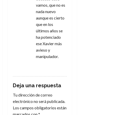
vamos, que no es
nada nuevo
aunque es cierto
que en los
últimos años se
ha potenciado
ese Xavier más
avieso y
manipulador.
RESPONDER
Deja una respuesta
Tu dirección de correo
electrónico no será publicada.
Los campos obligatorios están
marcados con
*