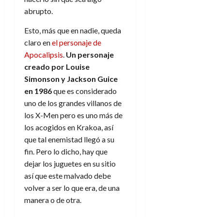
abrupto.
Esto, más que en nadie, queda
claro en
el personaje de
Apocalipsis
.
Un personaje
creado por Louise
Simonson y Jackson Guice
en 1986
que es considerado
uno de los grandes villanos de
los X-Men pero es uno más de
los acogidos en Krakoa, así
que tal enemistad llegó a su
fin. Pero lo dicho, hay que
dejar los juguetes en su sitio
así que este malvado debe
volver a ser lo que era, de una
manera o de otra.