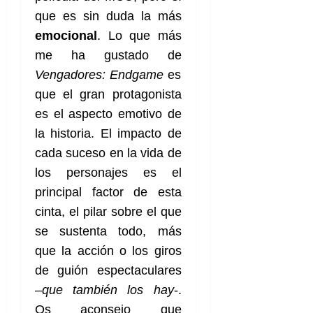
que es sin duda la más
emocional
. Lo que más
me ha gustado de
Vengadores: Endgame
es
que el gran protagonista
es el aspecto emotivo de
la historia. El impacto de
cada suceso en la vida de
los personajes es el
principal factor de esta
cinta, el pilar sobre el que
se sustenta todo, más
que la acción o los giros
de guión espectaculares
–
que también los hay
-.
Os aconsejo que