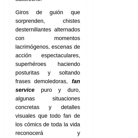
Giros de guión que
sorprenden, chistes
desternillantes alternados
con momentos
lacrimógenos, escenas de
acción espectaculares,
superhéroes haciendo
posturitas y soltando
frases demoledoras,
fan
service
puro y duro,
algunas situaciones
concretas y detalles
visuales que todo fan de
los cómics de toda la vida
reconocerá y