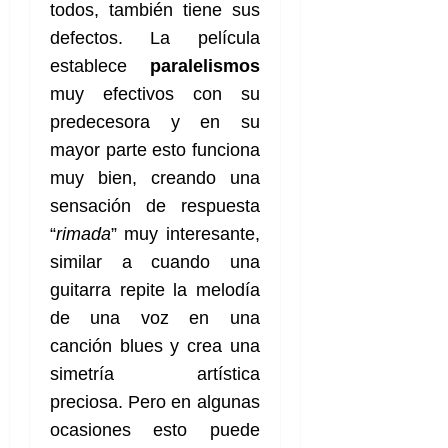
todos, también tiene sus
defectos. La película
establece
paralelismos
muy efectivos con su
predecesora y en su
mayor parte esto funciona
muy bien, creando una
sensación de respuesta
“
rimada
” muy interesante,
similar a cuando una
guitarra repite la melodía
de una voz en una
canción blues y crea una
simetría artística
preciosa. Pero en algunas
ocasiones esto puede