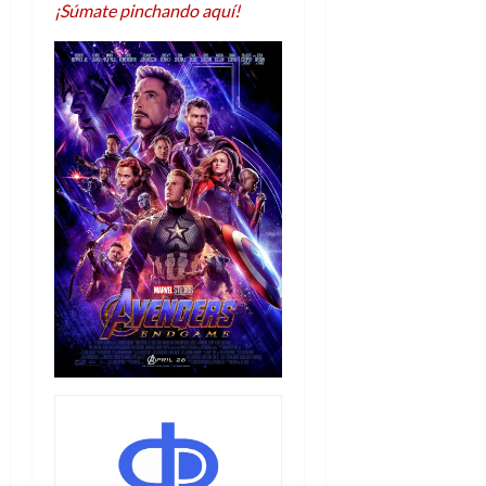
¡Súmate pinchando aquí!