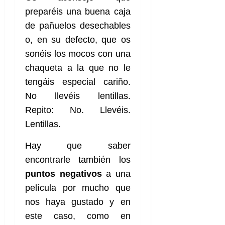
preparéis una buena caja
de pañuelos desechables
o, en su defecto, que os
sonéis los mocos con una
chaqueta a la que no le
tengáis especial cariño.
No llevéis lentillas.
Repito: No. Llevéis.
Lentillas.
Hay que saber
encontrarle también los
puntos
negativos
a una
película por mucho que
nos haya gustado y en
este caso, como en