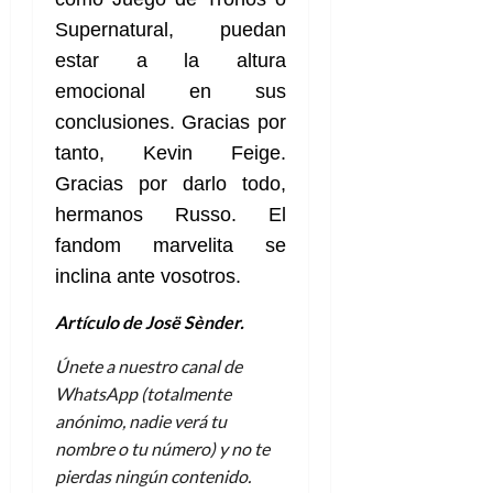
Supernatural, puedan
estar a la altura
emocional en sus
conclusiones. Gracias por
tanto, Kevin Feige.
Gracias por darlo todo,
hermanos Russo. El
fandom marvelita se
inclina ante vosotros.
Artículo de Josë Sènder.
Únete a nuestro canal de
WhatsApp (totalmente
anónimo, nadie verá tu
nombre o tu número) y no te
pierdas ningún contenido.