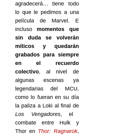
agradecerá… tiene todo
lo que le pedimos a una
película de Marvel. E
incluso
momentos que
sin duda se volverán
míticos y quedarán
grabados para siempre
en el recuerdo
colectivo
, al nivel de
algunas escenas ya
legendarias del MCU,
como lo fueran en su día
la paliza a Loki al final de
Los Vengadores
, el
combate entre Hulk y
Thor en
Thor: Ragnarok
,