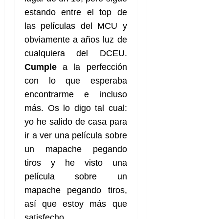
estando entre el top de
las películas del MCU y
obviamente a años luz de
cualquiera del DCEU.
Cumple
a la perfección
con lo que esperaba
encontrarme e incluso
más. Os lo digo tal cual:
yo he salido de casa para
ir a ver una película sobre
un mapache pegando
tiros y he visto una
película sobre un
mapache pegando tiros,
así que estoy más que
satisfecho.