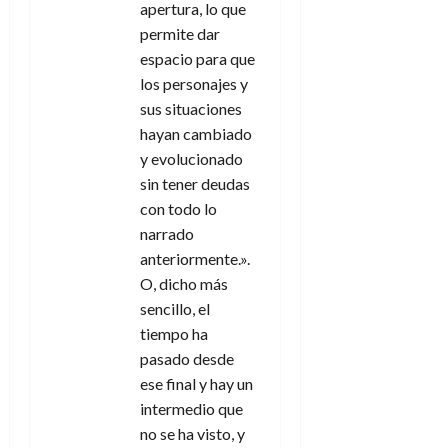
apertura, lo que
permite dar
espacio para que
los personajes y
sus situaciones
hayan cambiado
y evolucionado
sin tener deudas
con todo lo
narrado
anteriormente.».
O, dicho más
sencillo, el
tiempo ha
pasado desde
ese final y hay un
intermedio que
no se ha visto, y