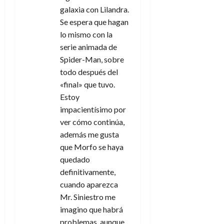
galaxia con Lilandra.
Se espera que hagan
lo mismo con la
serie animada de
Spider-Man, sobre
todo después del
«final» que tuvo.
Estoy
impacientísimo por
ver cómo continúa,
además me gusta
que Morfo se haya
quedado
definitivamente,
cuando aparezca
Mr. Siniestro me
imagino que habrá
problemas, aunque