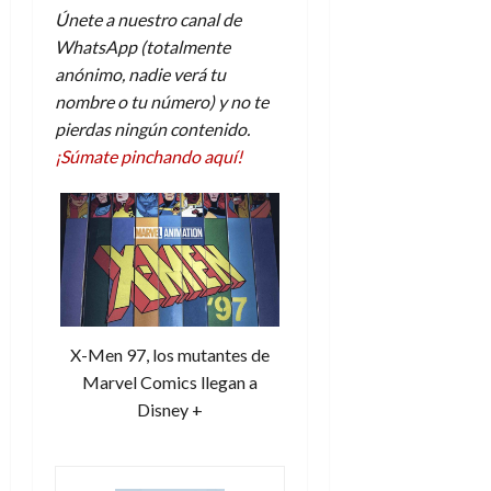
Únete a nuestro canal de
WhatsApp (totalmente
anónimo, nadie verá tu
nombre o tu número) y no te
pierdas ningún contenido.
¡Súmate pinchando aquí!
X-Men 97, los mutantes de
Marvel Comics llegan a
Disney +