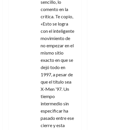
sencillo, lo
comento en la
crítica. Te copio,
«Esto se logra
con el inteligente
movimiento de
no empezar en el
mismo sitio
exacto en que se
dejó todo en
1997, a pesar de
que el título sea
X-Men ’97. Un
tiempo
intermedio sin
especificar ha
pasado entre ese
cierre y esta