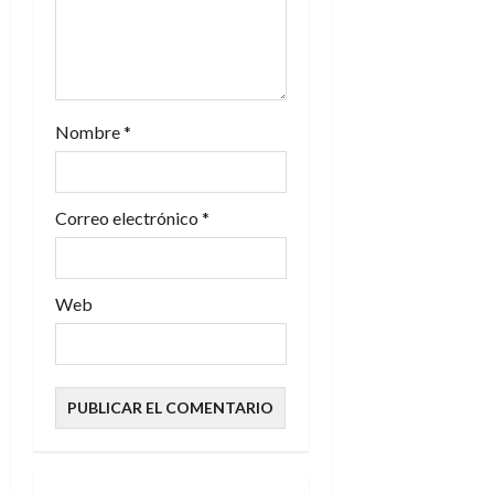
Nombre
*
Correo electrónico
*
Web