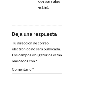
que para algo
están).
RESPONDER
Deja una respuesta
Tu dirección de correo
electrónico no será publicada.
Los campos obligatorios están
marcados con
*
Comentario
*