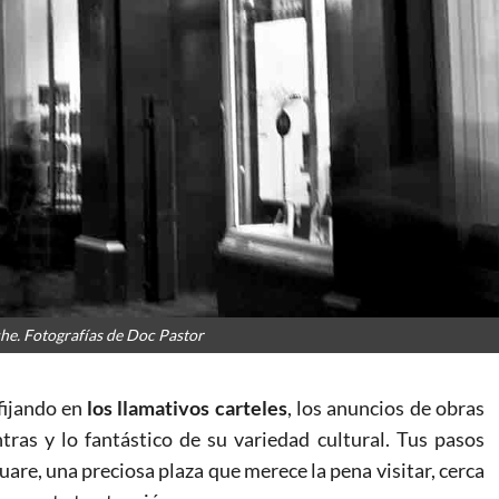
che. Fotografías de Doc Pastor
 fijando en
los llamativos carteles
, los anuncios de obras
tras y lo fantástico de su variedad cultural. Tus pasos
uare, una preciosa plaza que merece la pena visitar, cerca