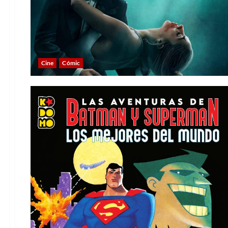
Cine
Cómic