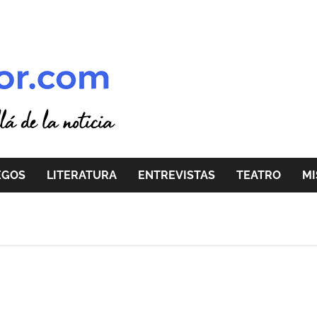
EGOS
LITERATURA
ENTREVISTAS
TEATRO
MI