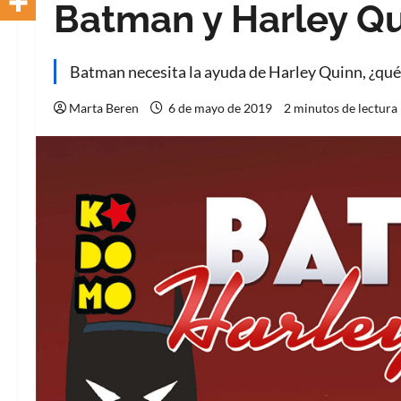
Batman y Harley Qu
Batman necesita la ayuda de Harley Quinn, ¿qué
Marta Beren
6 de mayo de 2019
2 minutos de lectura