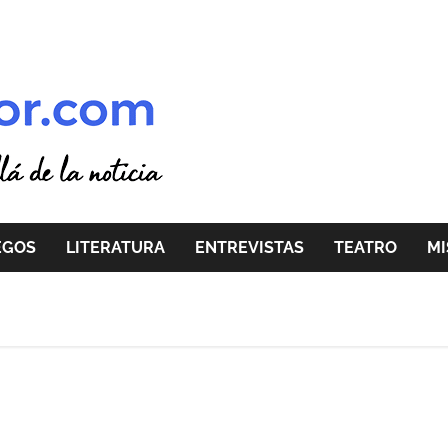
EGOS
LITERATURA
ENTREVISTAS
TEATRO
MI