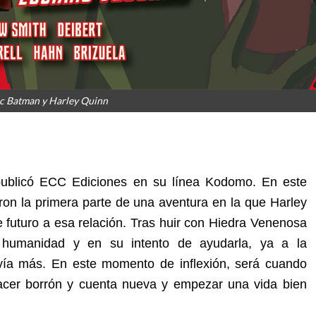
ic Batman y Harley Quinn
ublicó ECC Ediciones en su línea Kodomo. En este
ron la primera parte de una aventura en la que Harley
 futuro a esa relación. Tras huir con Hiedra Venenosa
humanidad y en su intento de ayudarla, ya a la
avía más. En este momento de inflexión, será cuando
acer borrón y cuenta nueva y empezar una vida bien