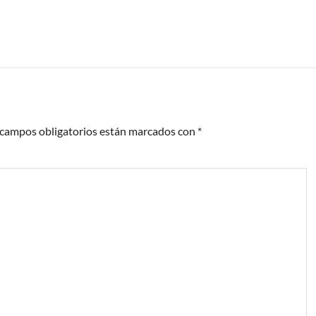
 campos obligatorios están marcados con
*