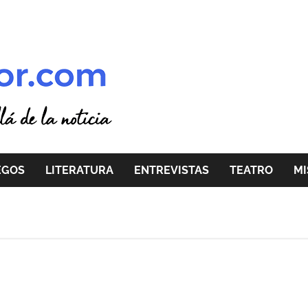
EGOS
LITERATURA
ENTREVISTAS
TEATRO
MI