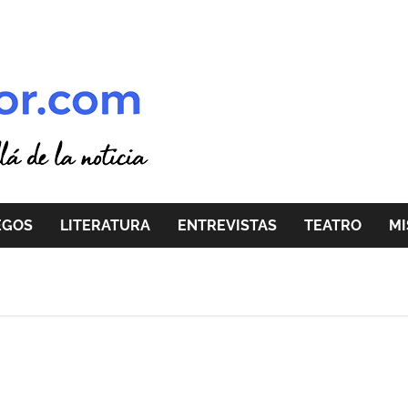
EGOS
LITERATURA
ENTREVISTAS
TEATRO
MI