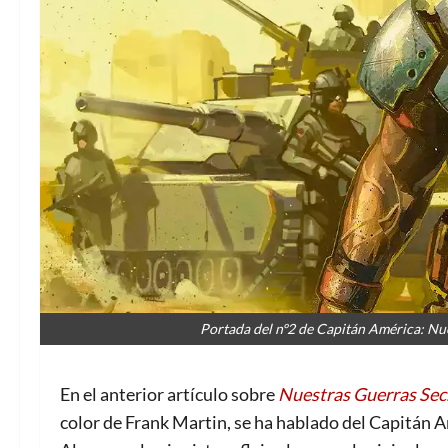
Portada del nº2 de Capitán América: Nue
En el anterior artículo sobre
Nuestras Guerras Sec
color de Frank Martin, se ha hablado del Capitán A