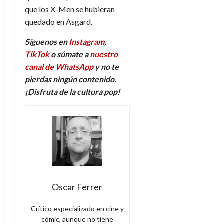
que los X-Men se hubieran
quedado en Asgard.
Síguenos en
Instagram
,
TikTok
o súmate a
nuestro
canal de WhatsApp
y no te
pierdas ningún contenido.
¡Disfruta de la cultura pop!
Oscar Ferrer
Crítico especializado en cine y
cómic, aunque no tiene