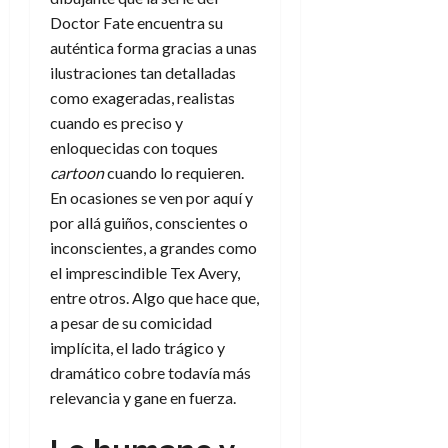
Doctor Fate encuentra su
auténtica forma gracias a unas
ilustraciones tan detalladas
como exageradas, realistas
cuando es preciso y
enloquecidas con toques
cartoon
cuando lo requieren.
En ocasiones se ven por aquí y
por allá guiños, conscientes o
inconscientes, a grandes como
el imprescindible Tex Avery,
entre otros. Algo que hace que,
a pesar de su comicidad
implícita, el lado trágico y
dramático cobre todavía más
relevancia y gane en fuerza.