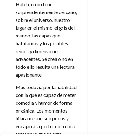
Habla, en un tono
sorprendentemente cercano,
sobre el universo, nuestro
lugar en el mismo, el gris del
mundo, las capas que
habitamos y los posibles
reinos y dimensiones
adyacentes. Se crea o no en
todo ello resulta una lectura
apasionante.
Más todavía por la habilidad
con la que es capaz de meter
comedia y humor de forma
orgánica. Los momentos
hilarantes no son pocos y
encajan a la perfección con el
total de lo que se está