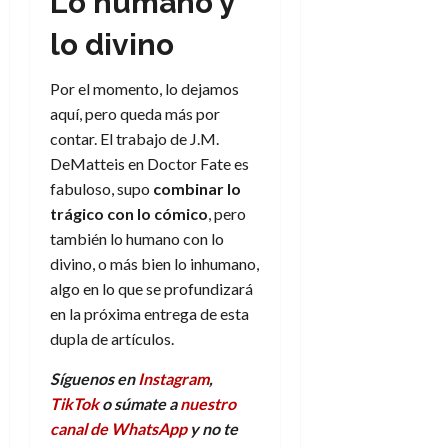
Lo humano y
lo divino
Por el momento, lo dejamos
aquí, pero queda más por
contar. El trabajo de J.M.
DeMatteis en Doctor Fate es
fabuloso, supo
combinar lo
trágico con lo cómico
, pero
también lo humano con lo
divino, o más bien lo inhumano,
algo en lo que se profundizará
en la próxima entrega de esta
dupla de artículos.
Síguenos en
Instagram
,
TikTok
o súmate a
nuestro
canal de WhatsApp
y no te