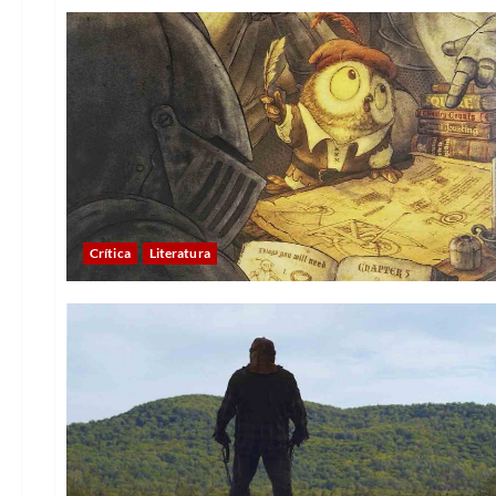
Crítica
Literatura