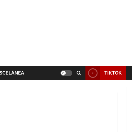
SCELÁNEA
TIKTOK