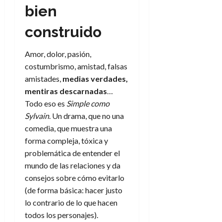
bien
construido
Amor, dolor, pasión,
costumbrismo, amistad, falsas
amistades,
medias verdades,
mentiras descarnadas
…
Todo eso es
Simple como
Sylvain
. Un drama, que no una
comedia, que muestra una
forma compleja, tóxica y
problemática de entender el
mundo de las relaciones y da
consejos sobre cómo evitarlo
(de forma básica: hacer justo
lo contrario de lo que hacen
todos los personajes).