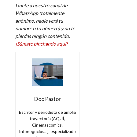
Únete a nuestro canal de
WhatsApp (totalmente
anónimo, nadie verá tu
nombre o tu número) y no te
pierdas ningún contenido.
¡Súmate pinchando aquí!
Doc Pastor
Escritor y periodista de amplia
trayectoria (AQUÍ,
Cinemascomics,
Infonegocios…), especializado