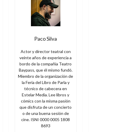
Paco Silva
Actor y director teatral con
veinte años de experiencia a
bordo de la compañía Teatro
Baypass, que él mismo fundó.
Miembro de la organización de
la Feria del Libro de Parla y
técnico de cabecera en
Estelar Media. Lee libros y
cómics con la misma pasión
que disfruta de un concierto
o de una buena sesión de
cine. ISNI 0000 0005 1808
8693