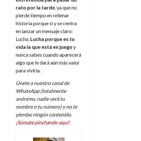
rato por la tarde
, ya que no
pierde tiempo en rellenar
historia porque si y se centra
en lanzar un mensaje claro:
Lucha.
Lucha porque es tu
vida la que está en juego
y
nunca sabes cuando aparecerá
algo que le dará aún más valor
para vivirla.
Únete a nuestro canal de
WhatsApp (totalmente
anónimo, nadie verá tu
nombre o tu número) y no te
pierdas ningún contenido.
¡Súmate pinchando aquí!