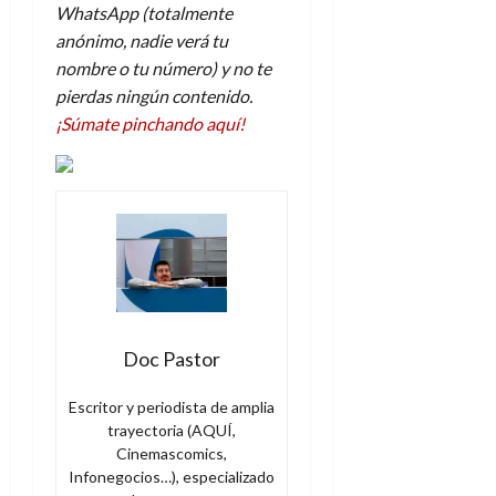
WhatsApp (totalmente
anónimo, nadie verá tu
nombre o tu número) y no te
pierdas ningún contenido.
¡Súmate pinchando aquí!
Doc Pastor
Escritor y periodista de amplia
trayectoria (AQUÍ,
Cinemascomics,
Infonegocios…), especializado