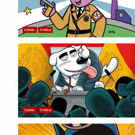
Cómic
Crítica
Cómic
Crítica