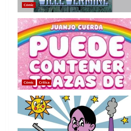
Cómic
Cómic
Crítica