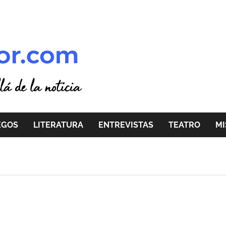
EGOS
LITERATURA
ENTREVISTAS
TEATRO
MI