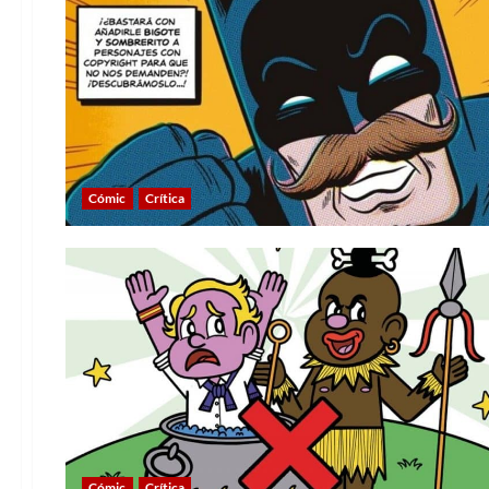
Cómic
Crítica
Cómic
Crítica