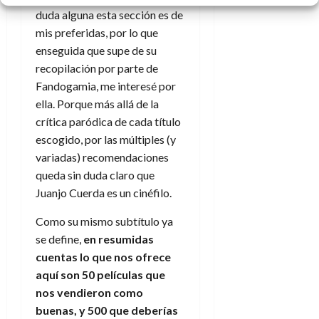
duda alguna esta sección es de
mis preferidas, por lo que
enseguida que supe de su
recopilación por parte de
Fandogamia, me interesé por
ella. Porque más allá de la
crítica paródica de cada título
escogido, por las múltiples (y
variadas) recomendaciones
queda sin duda claro que
Juanjo Cuerda es un cinéfilo.
Como su mismo subtítulo ya
se define,
en resumidas
cuentas lo que nos ofrece
aquí son 50 películas que
nos vendieron como
buenas, y 500 que deberías