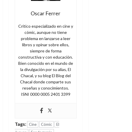
Oscar Ferrer
Crítico especializado en cine y
cómic, aunque no tiene
problema en lanzarse a leer
libros y opinar sobre ellos,
siempre de forma
constructiva y con educación.
Bien conocido en el mundo de
la divulgación por su alias, El
Chacal, y su blog El Blog del
Chacal donde comparte sus
reseñas y conocimientos.
ISNI 0000 0005 2401 3399
Tags:
Cine
Cómic
El