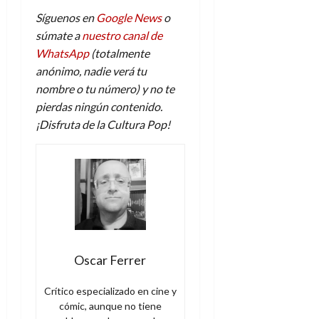
Síguenos en
Google News
o
súmate a
nuestro canal de
WhatsApp
(totalmente
anónimo, nadie verá tu
nombre o tu número) y no te
pierdas ningún contenido.
¡Disfruta de la Cultura Pop!
Oscar Ferrer
Crítico especializado en cine y
cómic, aunque no tiene