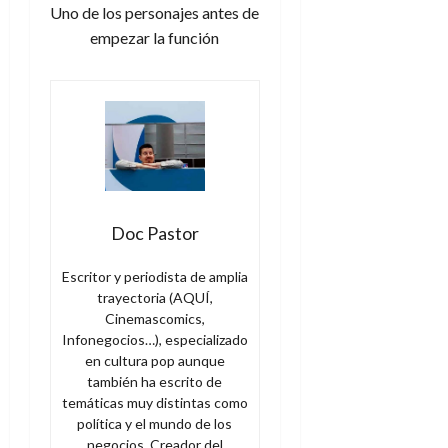
Uno de los personajes antes de
empezar la función
Doc Pastor
Escritor y periodista de amplia
trayectoria (AQUÍ,
Cinemascomics,
Infonegocios…), especializado
en cultura pop aunque
también ha escrito de
temáticas muy distintas como
política y el mundo de los
negocios. Creador del