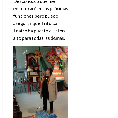
Desconozco que me
encontraré en las próximas
funciones pero puedo
asegurar que Trifulca
Teatro ha puesto el listón
alto para todas las demás.