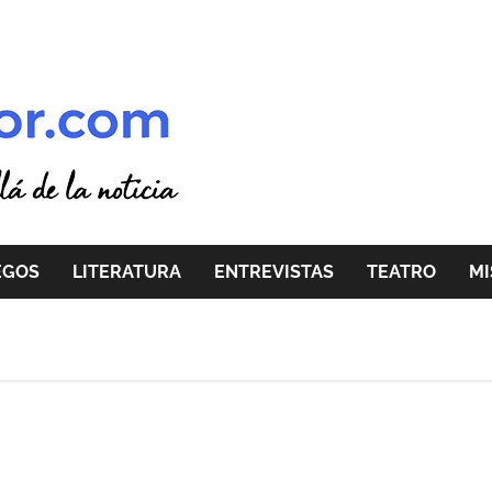
EGOS
LITERATURA
ENTREVISTAS
TEATRO
MI