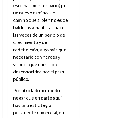
eso, más bien terciario) por
un nuevo camino. Un
camino que si bien no es de
baldosas amarillas sí hace
las veces de un periplo de
crecimiento y de
redefinición, algo más que
necesario con héroes y
villanos que quizá son
desconocidos por el gran
público.
Por otro lado no puedo
negar que en parte aquí
hay una estrategia
puramente comercial, no