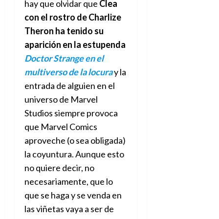
hay que olvidar que
Clea
con el rostro de Charlize
Theron ha tenido su
aparición en la estupenda
Doctor Strange en el
multiverso de la locura
y la
entrada de alguien en el
universo de Marvel
Studios siempre provoca
que Marvel Comics
aproveche (o sea obligada)
la coyuntura. Aunque esto
no quiere decir, no
necesariamente, que lo
que se haga y se venda en
las viñetas vaya a ser de