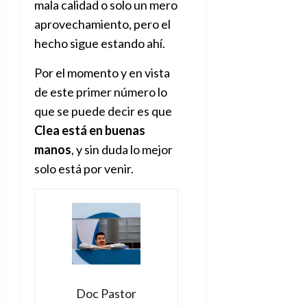
mala calidad o solo un mero
aprovechamiento, pero el
hecho sigue estando ahí.
Por el momento y en vista
de este primer número lo
que se puede decir es que
Clea está en buenas
manos
, y sin duda lo mejor
solo está por venir.
Doc Pastor