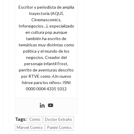
Escritor y periodista de amplia
trayectoria (AQUÍ,
Cinemascomics,
Infonegocios…), especializado
en cultura pop aunque
también ha escrito de
temáticas muy distintas como
política y el mundo de los
negocios. Creador del
personaje infantil Frost,
perrito de aventuras descrito
por RTVE como «Un nuevo
héroe para los niños». ISNI
0000 0004 4335 5012
Tags:
Cómic
Doctor Extraño
Marvel Comics
Panini Comics