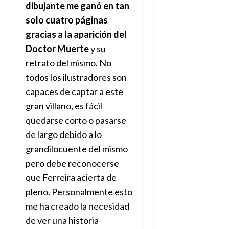
dibujante me ganó en tan
solo cuatro páginas
gracias a la aparición del
Doctor Muerte
y su
retrato del mismo. No
todos los ilustradores son
capaces de captar a este
gran villano, es fácil
quedarse corto o pasarse
de largo debido a lo
grandilocuente del mismo
pero debe reconocerse
que Ferreira acierta de
pleno. Personalmente esto
me ha creado la necesidad
de ver una historia