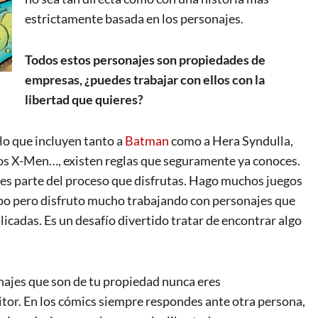
estrictamente basada en los personajes.
Todos estos personajes son propiedades de
empresas, ¿puedes trabajar con ellos con la
libertad que quieres?
 lo que incluyen tanto a
Batman
como a Hera Syndulla,
os X-Men…, existen reglas que seguramente ya conoces.
, es parte del proceso que disfrutas. Hago muchos juegos
empo pero disfruto mucho trabajando con personajes que
icadas. Es un desafío divertido tratar de encontrar algo
onajes que son de tu propiedad nunca eres
tor. En los cómics siempre respondes ante otra persona,