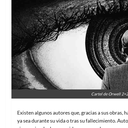
Cartel de Orwell 2+2
Existen algunos autores que, gracias a sus obras, 
ya sea durante su vida o tras su fallecimiento. Aut