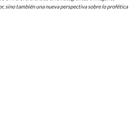
or, sino también una nueva perspectiva sobre lo profética