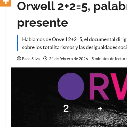
Orwell 2+2=5, palab
presente
Hablamos de Orwell 2+2=5, el documental dirigid
sobre los totalitarismos y las desigualdades soc
Paco Silva
24 de febrero de 2026
5 minutos de lectur