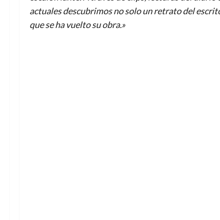
actuales descubrimos no solo un retrato del escrit
que se ha vuelto su obra.»