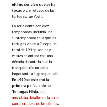
último ser vivo que se ha
tocado
y, en el caso de las
tortugas, fue Yoshi.
La serie contó con diez
temporadas, incluida una
subtemporada en la que las
tortugas viajan a Europa, un
total de 193 episodios y
estuvo en antena casi una
década durante la cual la
franquicia dio un salto
importante a la gran pantalla.
En 1990 se estrenó la
primera película de las
Tortugas Ninja
,
que
mezclaba detalles de la serie
con la crudeza de los cómics
.