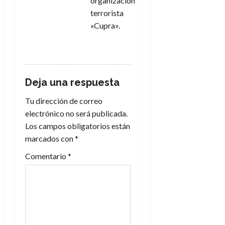
organización
terrorista
«Cupra».
RESPONDER
Deja una respuesta
Tu dirección de correo
electrónico no será publicada.
Los campos obligatorios están
marcados con
*
Comentario
*