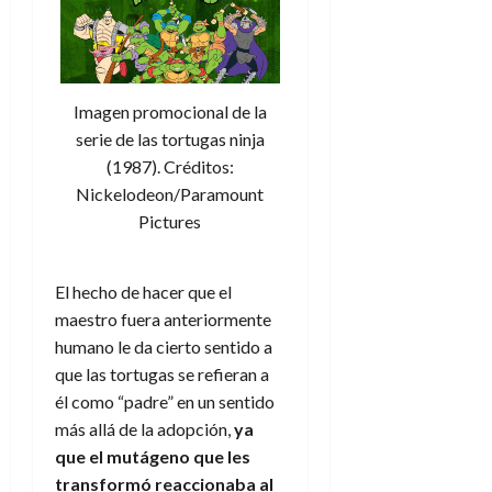
Imagen promocional de la
serie de las tortugas ninja
(1987). Créditos:
Nickelodeon/Paramount
Pictures
El hecho de hacer que el
maestro fuera anteriormente
humano le da cierto sentido a
que las tortugas se refieran a
él como “padre” en un sentido
más allá de la adopción,
ya
que el mutágeno que les
transformó reaccionaba al