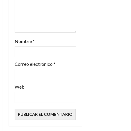
Nombre
*
Correo electrónico
*
Web