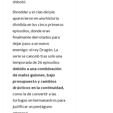
shinobi.
Shredder y el clan del pie
aparecieron en una historia
dividida en los cinco primeros
episodios, donde eran
finalmente derrotados para
dejar paso a un nuevo
enemigo: el rey Dragón. La
serie se canceló tras solo una
temporada de 26 episodios
debido a una combinación
de malos guiones, bajo
presupuesto y cambios
drásticos en la continuidad,
como la de convertir a las
tortugas en hermanastros para
justificar un pentágono
amoroso.