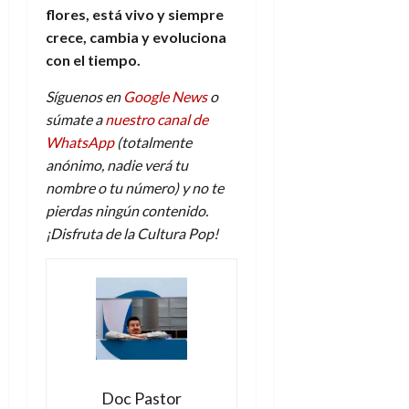
flores, está vivo y siempre
crece, cambia y evoluciona
con el tiempo.
Síguenos en
Google News
o
súmate a
nuestro canal de
WhatsApp
(totalmente
anónimo, nadie verá tu
nombre o tu número) y no te
pierdas ningún contenido.
¡Disfruta de la Cultura Pop!
Doc Pastor